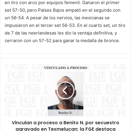
en tiro con arco por equipos femenil. Ganaron el primer
set 57-50, pero Países Bajos empató en el segundo con
un 56-54. A pesar de los nervios, las mexicanas se
impusieron en el tercer set 56-53. En el cuarto set, un tiro
de 7 de las neerlandesas les dio la ventaja definitiva, y
cerraron con un 57-52 para ganar la medalla de bronce.
Vinculan a proceso a Benito N. por secuestro
agravado en Texmelucan; la FGE destaca