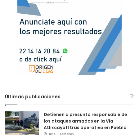
Últimas publicaciones
Detienen a presunto responsable de
los ataques armados en la Vía
Atlixcáyotl tras operativo en Puebla
Hace 3 semanas