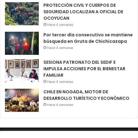
PROTECCIÓN CIVIL Y CUERPOS DE
SEGURIDAD LOCALIZAN A OFICIAL DE
OCOYUCAN
Hace 4 semanas
Por tercer día consecutivo se mantiene
búsqueda en Gruta de Chichicazapa
Hace 4 semanas
SESIONA PATRONATO DEL SEDIF E
IMPULSA ACCIONES POR EL BIENESTAR
FAMILIAR
Hace 4 semanas
CHILE EN NOGADA, MOTOR DE
DESARROLLO TURÍSTICO Y ECONÓMICO
Hace 4 semanas