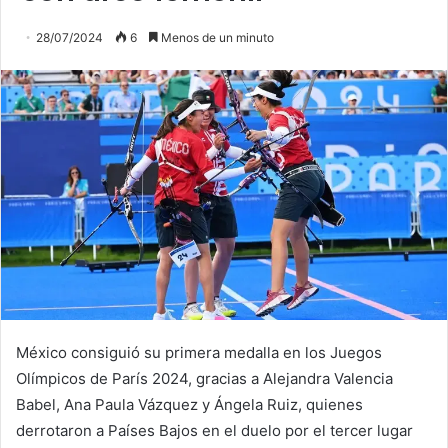
28/07/2024
6
Menos de un minuto
México consiguió su primera medalla en los Juegos
Olímpicos de París 2024, gracias a Alejandra Valencia
Babel, Ana Paula Vázquez y Ángela Ruiz, quienes
derrotaron a Países Bajos en el duelo por el tercer lugar