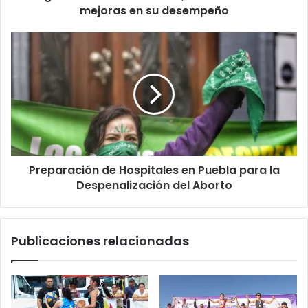
mejoras en su desempeño
Preparación de Hospitales en Puebla para la
Despenalización del Aborto
Publicaciones relacionadas