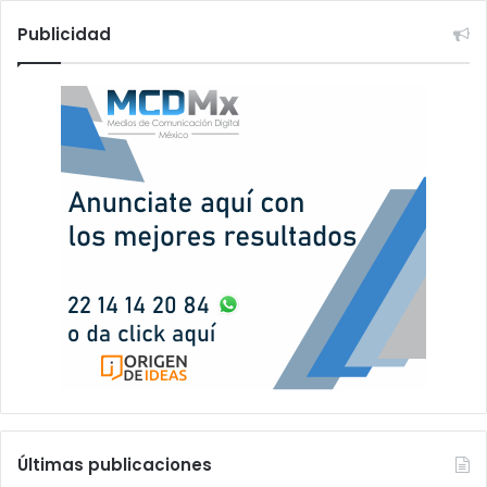
Publicidad
Últimas publicaciones